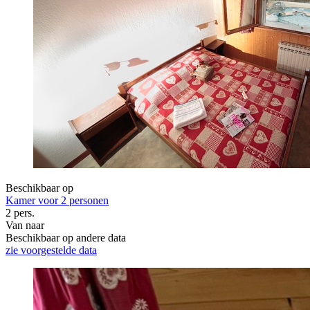
Beschikbaar op
Kamer voor 2 personen
2 pers.
Van
naar
Beschikbaar op andere data
zie voorgestelde data