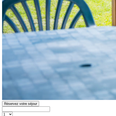
Réservez votre séjour