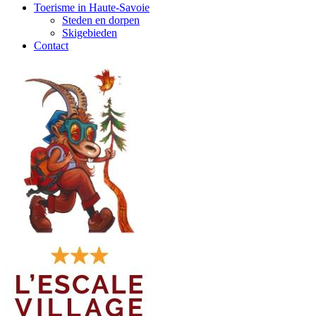
Toerisme in Haute-Savoie
Steden en dorpen
Skigebieden
Contact