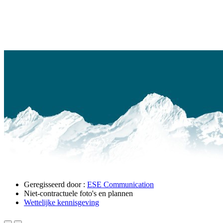
Geregisseerd door :
ESE Communication
Niet-contractuele foto's en plannen
Wettelijke kennisgeving