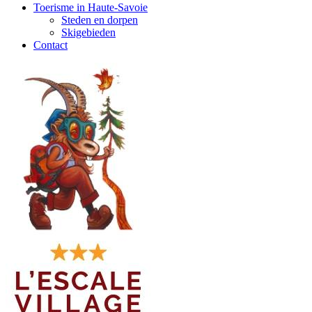
Toerisme in Haute-Savoie
Steden en dorpen
Skigebieden
Contact