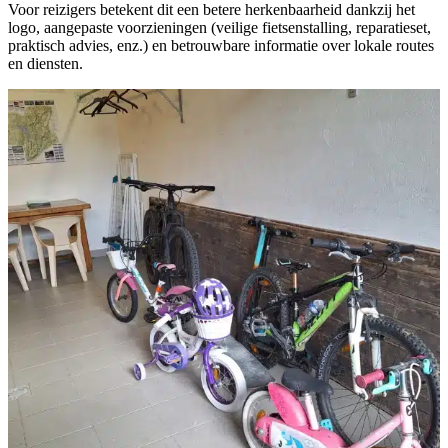
Voor reizigers betekent dit een betere herkenbaarheid dankzij het
logo, aangepaste voorzieningen (veilige fietsenstalling, reparatieset,
praktisch advies, enz.) en betrouwbare informatie over lokale routes
en diensten.