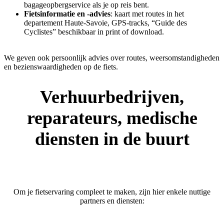
bagageopbergservice als je op reis bent.
Fietsinformatie en -advies
: kaart met routes in het
departement Haute-Savoie, GPS-tracks, “Guide des
Cyclistes” beschikbaar in print of download.
We geven ook persoonlijk advies over routes, weersomstandigheden
en bezienswaardigheden op de fiets.
Verhuurbedrijven,
reparateurs, medische
diensten in de buurt
Om je fietservaring compleet te maken, zijn hier enkele nuttige
partners en diensten: