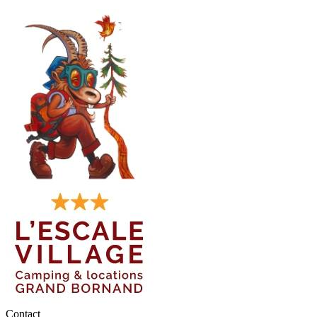
Contact