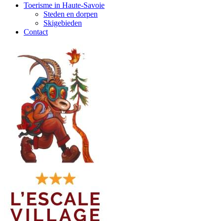
Toerisme in Haute-Savoie
Steden en dorpen
Skigebieden
Contact