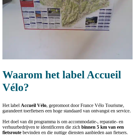
Waarom het label Accueil
Vélo?
Het label
Accueil Vélo
, gepromoot door France Vélo Tourisme,
garandeert toerfietsers een hoge standaard van ontvangst en service.
Het doel van dit programma is om accommodatie-, reparatie- en
verhuurbedrijven te identificeren die zich
binnen 5 km van een
fietsroute
bevinden en die nuttige diensten aanbieden aan fietsers.