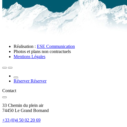
Réalisation :
ESE Communication
Photos et plans non contractuels
Mentions Légales
Réserver
Réserver
Contact
33 Chemin du plein air
74450 Le Grand Bornand
+33 (0)4 50 02 20 69