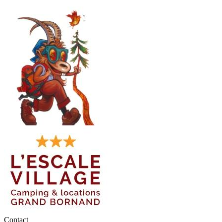
Contact