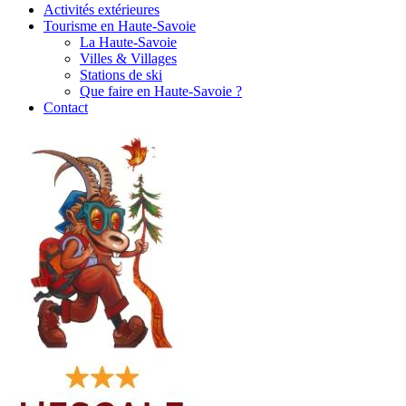
Activités extérieures
Tourisme en Haute-Savoie
La Haute-Savoie
Villes & Villages
Stations de ski
Que faire en Haute-Savoie ?
Contact