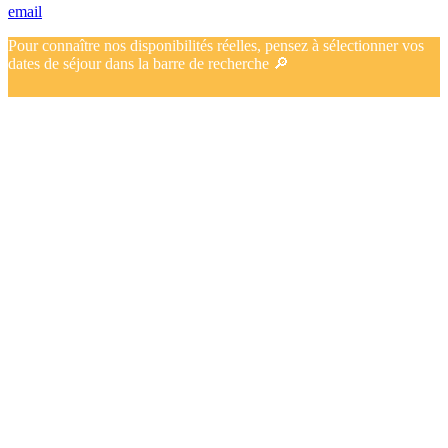
email
Pour connaître nos disponibilités réelles, pensez à sélectionner vos
dates de séjour dans la barre de recherche 🔎