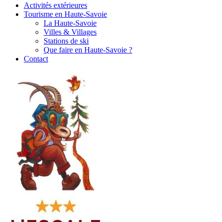
Activités extérieures
Tourisme en Haute-Savoie
La Haute-Savoie
Villes & Villages
Stations de ski
Que faire en Haute-Savoie ?
Contact